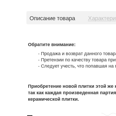
Описание товара
Характери
Обратите внимание:
- Продажа и возврат данного товар
- Претензии по качеству товара пр
- Следует учесть, что попавшая на 
Приобретение новой плитки этой же 
так как каждая произведенная парти
керамической плитки.