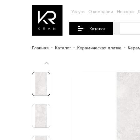
Услуги
О компании
Новости
Д
Каталог
Главная
Каталог
Керамическая плитка
Керам