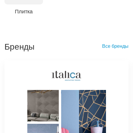
Плитка
Бренды
Все бренды