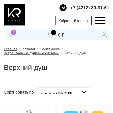
+7 (4212) 30-61-61
Обратный звонок
0
0
0 ₽
Главная
Каталог
Сантехника
Встраиваемые душевые системы
Верхний душ
Верхний душ
Сортировать по