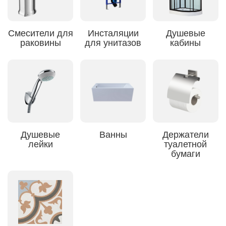
Смесители для
Инсталяции
Душевые
раковины
для унитазов
кабины
Душевые
Ванны
Держатели
лейки
туалетной
бумаги