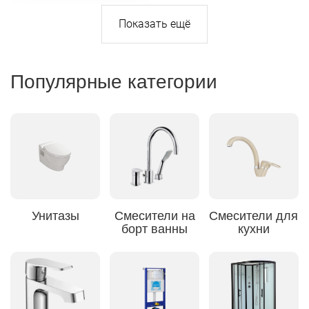
Популярные категории
Унитазы
Смесители на
Смесители для
борт ванны
кухни