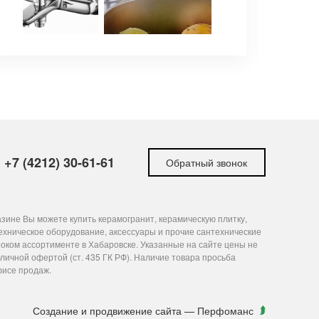
+7 (4212) 30-61-61
Обратный звонок
зине Вы можете купить керамогранит, керамическую плитку,
ехническое оборудование, аксессуары и прочие сантехнические
оком ассортименте в Хабаровске. Указанные на сайте цены не
личной офертой (ст. 435 ГК РФ). Наличие товара просьба
фисе продаж.
Создание и продвижение сайта
— Перфоманс