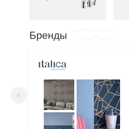
Бренды