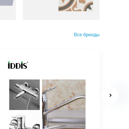
Все бренды