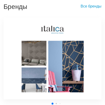
Бренды
Все бренды