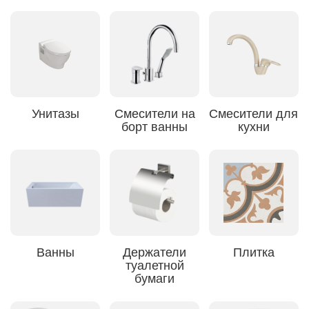
Унитазы
Смесители на
Смесители для
борт ванны
кухни
Ванны
Держатели
Плитка
туалетной
бумаги