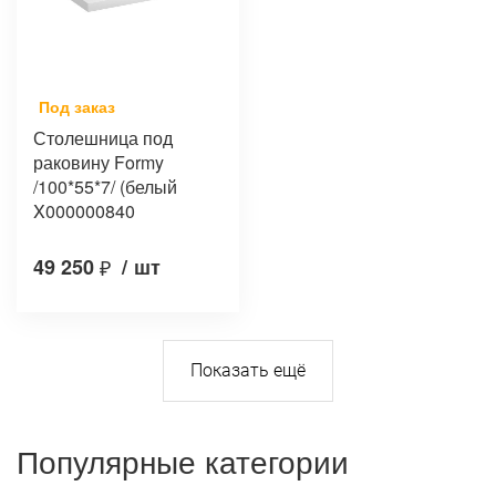
Под заказ
Столешница под
раковину Formy
/100*55*7/ (белый
X000000840
49 250
₽
/
шт
Популярные категории