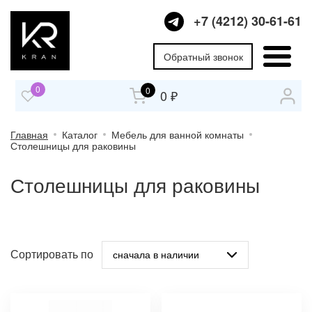
+7 (4212) 30-61-61
Обратный звонок
0
0
0 ₽
Главная
Каталог
Мебель для ванной комнаты
Столешницы для раковины
Столешницы для раковины
Сортировать по