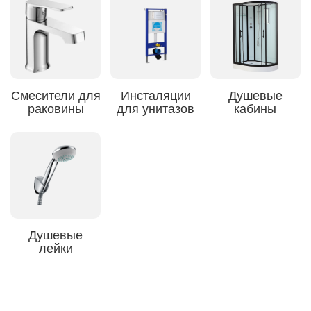
Смесители для
Инсталяции
Душевые
раковины
для унитазов
кабины
Душевые
лейки