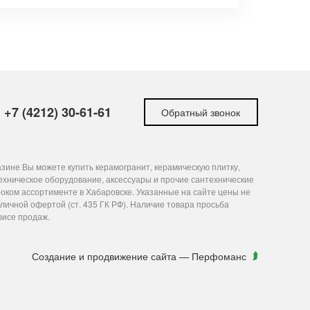
+7 (4212) 30-61-61
Обратный звонок
зине Вы можете купить керамогранит, керамическую плитку,
ехническое оборудование, аксессуары и прочие сантехнические
оком ассортименте в Хабаровске. Указанные на сайте цены не
личной офертой (ст. 435 ГК РФ). Наличие товара просьба
фисе продаж.
Создание и продвижение сайта
— Перфоманс