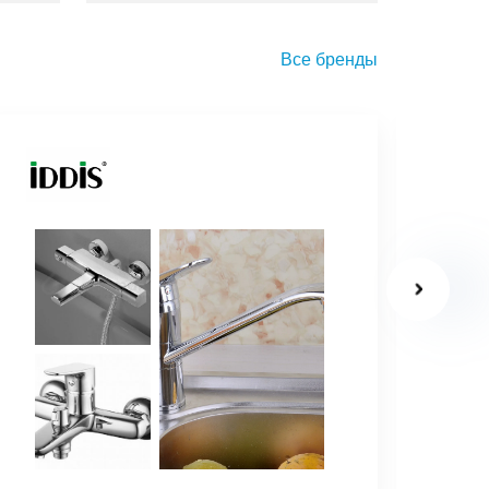
Все бренды