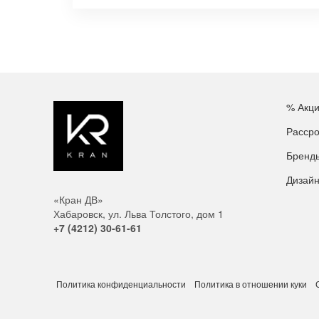
% Акц
Рассро
Бренд
Дизай
«Кран ДВ»
Хабаровск, ул. Льва Толстого, дом 1
+7 (4212) 30-61-61
Политика конфиденциальности
Политика в отношении куки