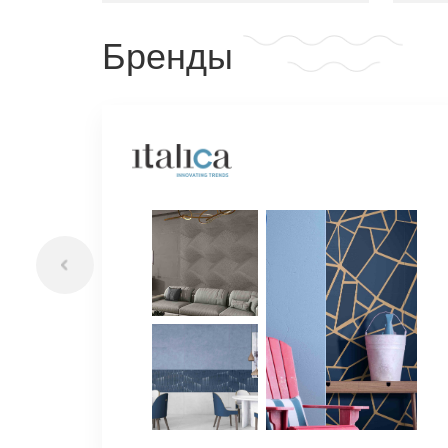
Бренды