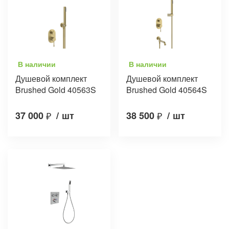
В наличии
В наличии
Душевой комплект
Душевой комплект
Brushed Gold 40563S
Brushed Gold 40564S
37 000
₽
/
шт
38 500
₽
/
шт