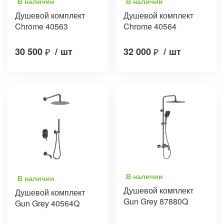
В наличии
В наличии
Душевой комплект
Душевой комплект
Chrome 40563
Chrome 40564
30 500
₽
/
шт
32 000
₽
/
шт
В наличии
В наличии
Душевой комплект
Душевой комплект
Gun Grey 87880Q
Gun Grey 40564Q