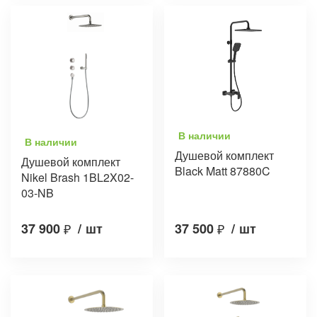
В наличии
В наличии
Душевой комплект
Душевой комплект
Black Matt 87880C
Nikel Brash 1BL2X02-
03-NB
37 900
₽
/
шт
37 500
₽
/
шт