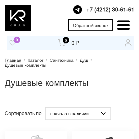
+7 (4212) 30-61-61
Обратный звонок
0
0
0 ₽
Главная
Каталог
Сантехника
Душ
Душевые комплекты
Душевые комплекты
Сортировать по