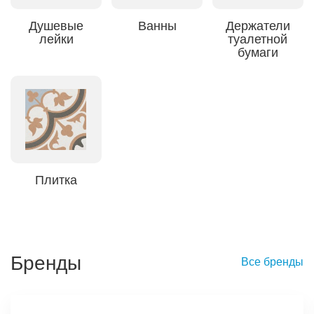
Душевые
Ванны
Держатели
лейки
туалетной
бумаги
Плитка
Бренды
Все бренды