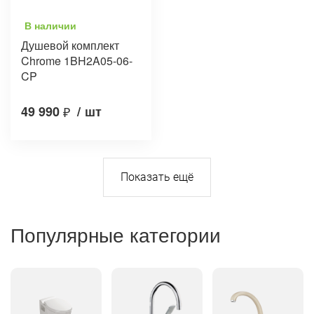
В наличии
Душевой комплект
Chrome 1BH2A05-06-
CP
49 990
₽
/
шт
Популярные категории