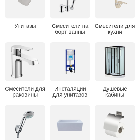
Унитазы
Смесители на
Смесители для
борт ванны
кухни
Смесители для
Инсталяции
Душевые
раковины
для унитазов
кабины