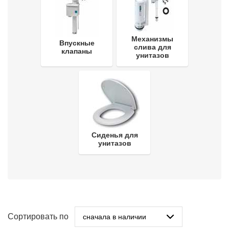
Механизмы
Впускные
слива для
клапаны
унитазов
Сиденья для
унитазов
Сортировать по