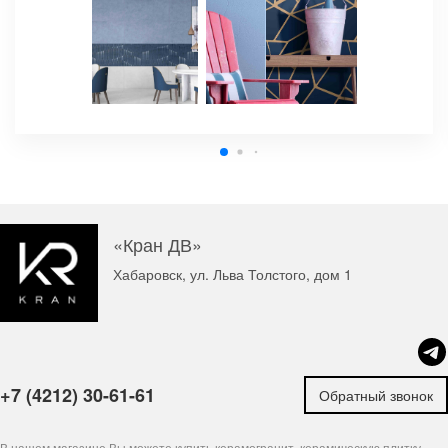
«Кран ДВ»
Хабаровск, ул. Льва Толстого, дом 1
+7 (4212) 30-61-61
Обратный звонок
В нашем магазине Вы можете купить керамогранит, керамическую плитку,