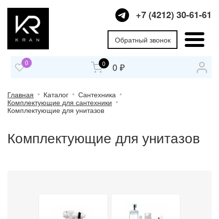
+7 (4212) 30-61-61
Обратный звонок
0
0
0 ₽
Главная
Каталог
Сантехника
Комплектующие для сантехники
Комплектующие для унитазов
Комплектующие для унитазов