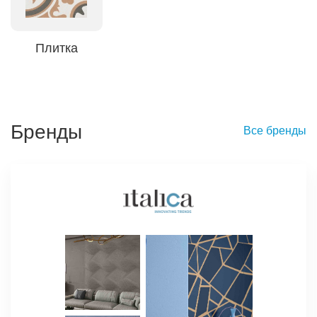
Плитка
Бренды
Все бренды