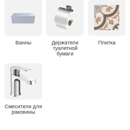
Ванны
Держатели
Плитка
туалетной
бумаги
Смесители для
раковины