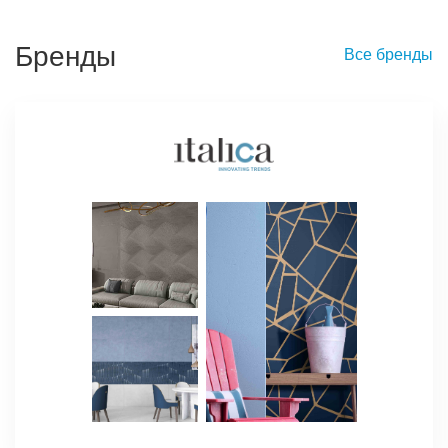
Бренды
Все бренды