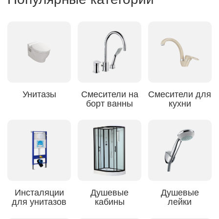
Унитазы
Смесители на
Смесители для
борт ванны
кухни
Инсталяции
Душевые
Душевые
для унитазов
кабины
лейки