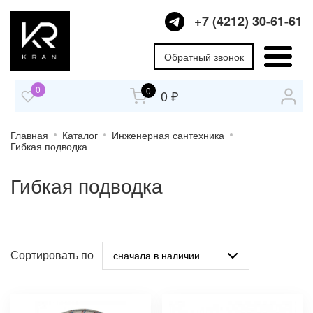
+7 (4212) 30-61-61
Обратный звонок
0
0
0 ₽
Главная
Каталог
Инженерная сантехника
Гибкая подводка
Гибкая подводка
Сортировать по