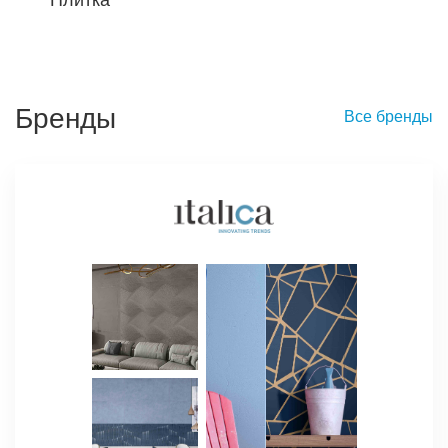
Бренды
Все бренды