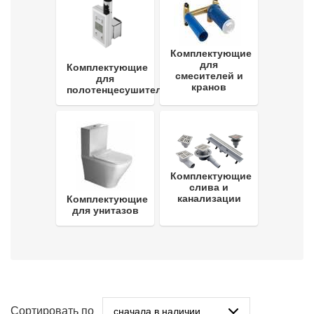
Комплектующие
для
Комплектующие
смесителей и
для
кранов
полотенцесушителей
Комплектующие
слива и
канализации
Комплектующие
для унитазов
Сортировать по