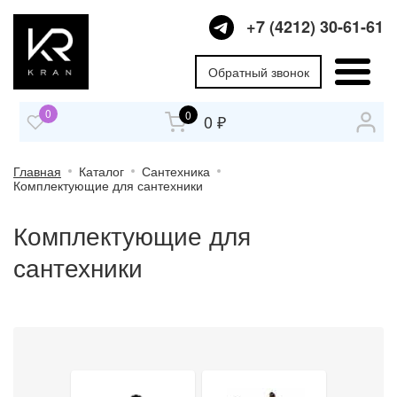
+7 (4212) 30-61-61
Обратный звонок
0
0
0 ₽
Главная
Каталог
Сантехника
Комплектующие для сантехники
Комплектующие для
сантехники