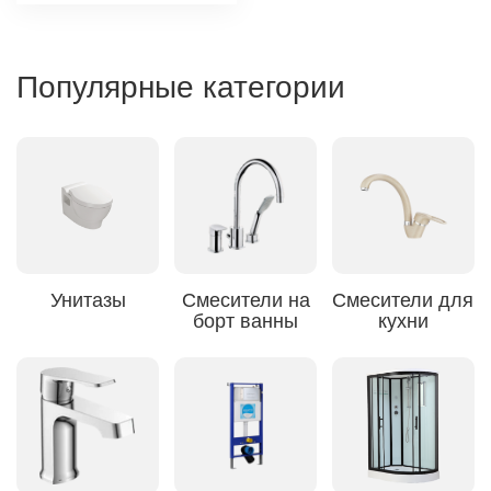
Популярные категории
Унитазы
Смесители на
Смесители для
борт ванны
кухни