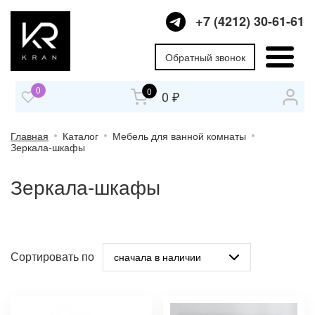
+7 (4212) 30-61-61
Обратный звонок
0
0
0 ₽
Главная
Каталог
Мебель для ванной комнаты
Зеркала-шкафы
Зеркала-шкафы
Сортировать по