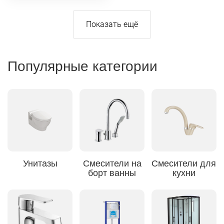
Популярные категории
Унитазы
Смесители на
Смесители для
борт ванны
кухни