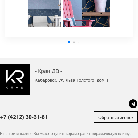
«Кран ДВ»
Хабаровск, ул. Льва Толстого, дом 1
+7 (4212) 30-61-61
Обратный звонок
В нашем магазине Вы можете купить керамогранит, керамическую плитку,