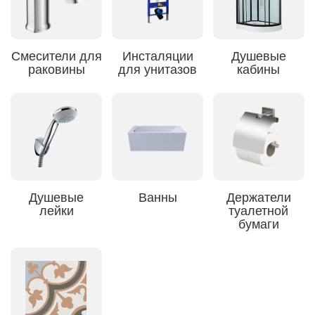
Смесители для
Инсталяции
Душевые
раковины
для унитазов
кабины
Душевые
Ванны
Держатели
лейки
туалетной
бумаги