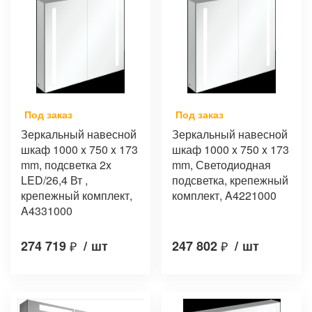
Под заказ
Под заказ
Зеркальный навесной
Зеркальный навесной
шкаф 1000 x 750 x 173
шкаф 1000 x 750 x 173
mm, подсветка 2x
mm, Светодиодная
LED/26,4 Вт ,
подсветка, крепежный
крепежный комплект,
комплект, A4221000
A4331000
274 719
₽
/
шт
247 802
₽
/
шт