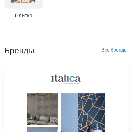
Плитка
Бренды
Все бренды