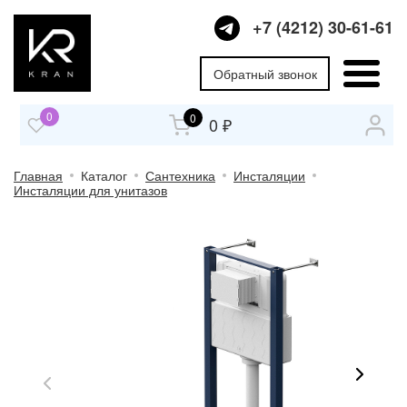
+7 (4212) 30-61-61
Обратный звонок
0
0
0 ₽
Главная
Каталог
Сантехника
Инсталяции
Инсталяции для унитазов