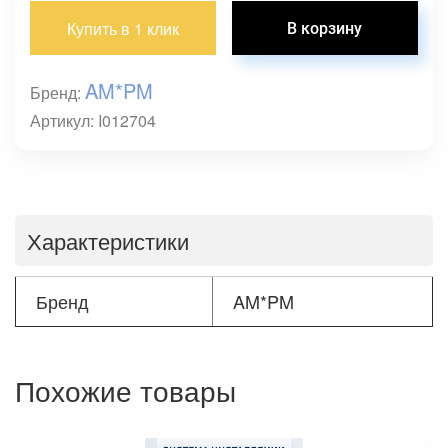
Купить в 1 клик
AM*PM
Бренд:
Артикул: I012704
Характеристики
Бренд
AM*PM
Похожие товары