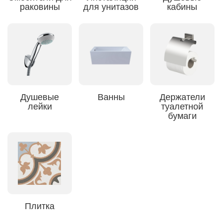
раковины
для унитазов
кабины
Душевые
Ванны
Держатели
лейки
туалетной
бумаги
Плитка