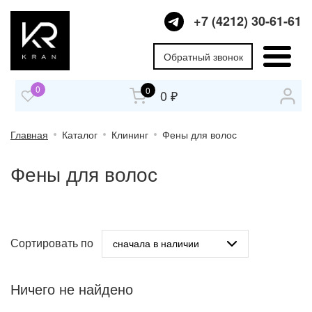
+7 (4212) 30-61-61
Обратный звонок
0
0
0 ₽
Главная
Каталог
Клининг
Фены для волос
Фены для волос
Сортировать по
Ничего не найдено