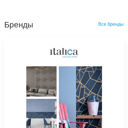
Бренды
Все бренды