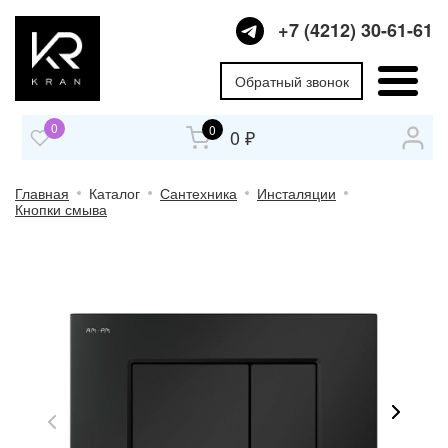
+7 (4212) 30-61-61
Обратный звонок
0
0
0 ₽
Главная
Каталог
Сантехника
Инсталяции
Кнопки смыва