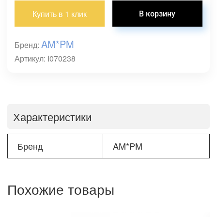
Купить в 1 клик
AM*PM
Бренд:
Артикул: I070238
Характеристики
Бренд
AM*PM
Похожие товары