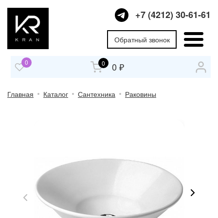
+7 (4212) 30-61-61
Обратный звонок
0
0
0 ₽
Главная
Каталог
Сантехника
Раковины