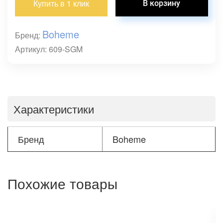
Купить в 1 клик
Boheme
Бренд:
Артикул: 609-SGM
Характеристики
Бренд
Boheme
Похожие товары