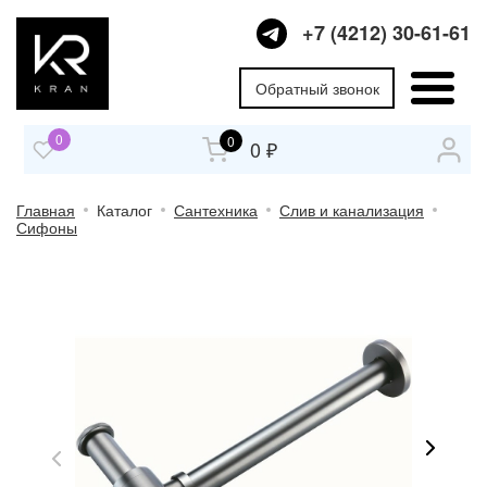
+7 (4212) 30-61-61
Обратный звонок
0
0
0 ₽
Главная
Каталог
Сантехника
Слив и канализация
Сифоны