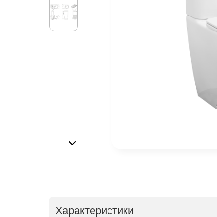
Характеристики