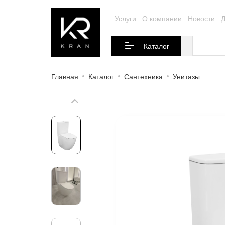
Услуги
О компании
Новости
Д
Каталог
Главная
Каталог
Сантехника
Унитазы