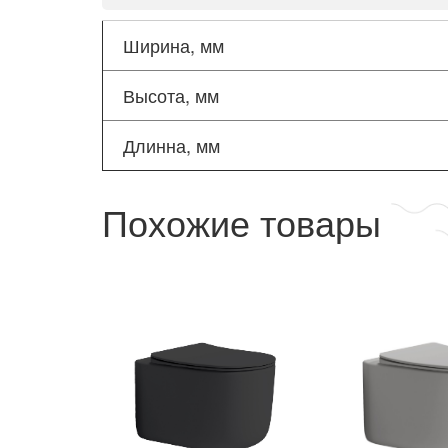
Ширина, мм
Высота, мм
Длинна, мм
Похожие товары