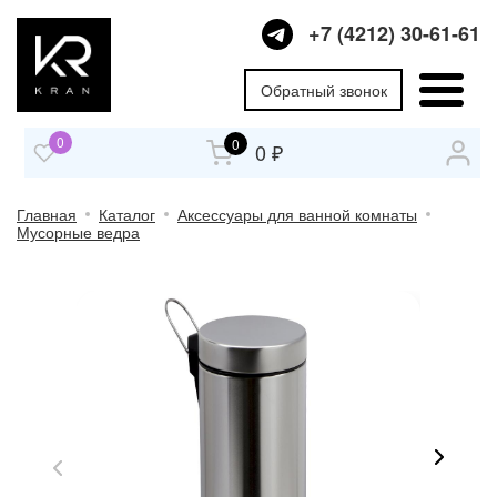
+7 (4212) 30-61-61
Обратный звонок
0
0
0 ₽
Главная
Каталог
Аксессуары для ванной комнаты
Мусорные ведра