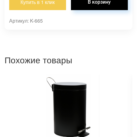
Купить в 1 клик
Артикул: K-665
Похожие товары