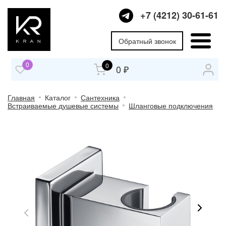
+7 (4212) 30-61-61
Обратный звонок
0
0
0 ₽
Главная
Каталог
Сантехника
Встраиваемые душевые системы
Шланговые подключения