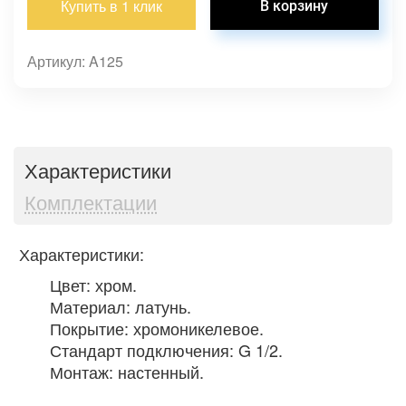
Купить в 1 клик
Артикул: A125
Характеристики
Комплектации
Характеристики:
Цвет: хром.
Материал: латунь.
Покрытие: хромоникелевое.
Стандарт подключения: G 1/2.
Монтаж: настенный.