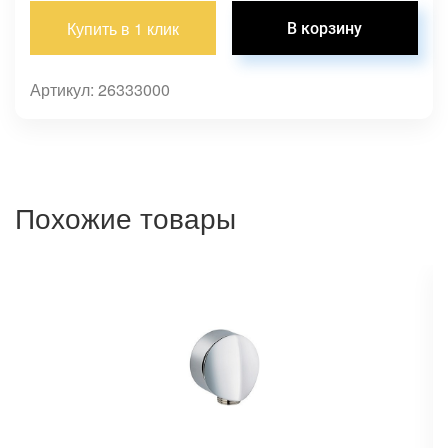
Купить в 1 клик
Артикул: 26333000
Похожие товары