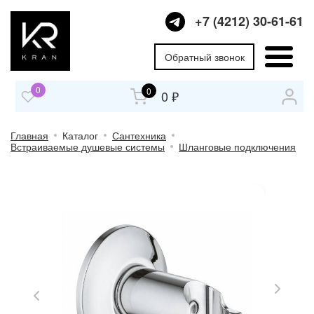
+7 (4212) 30-61-61
Обратный звонок
0
0
0 ₽
Главная
Каталог
Сантехника
Встраиваемые душевые системы
Шланговые подключения