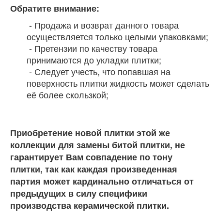
Обратите внимание:
- Продажа и возврат данного товара
осуществляется только целыми упаковками;
- Претензии по качеству товара
принимаются до укладки плитки;
- Следует учесть, что попавшая на
поверхность плитки жидкость может сделать
её более скользкой;
Приобретение новой плитки этой же
коллекции для замены битой плитки, не
гарантирует Вам совпадение по тону
плитки, так как каждая произведенная
партия может кардинально отличаться от
предыдущих в силу специфики
производства керамической плитки.