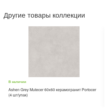
Другие товары коллекции
В наличии
Ashen Grey Mutecer 60x60 керамогранит Portocer
(4 шт/упак)