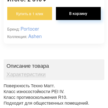
Купить в 1 клик
Portocer
Бренд:
Ashen
Коллекция:
Описание товара
Характеристики
Поверхность Техно Матт.
Класс износостойкости PEI IV.
Класс противоскольжения R10.
Подходит для общественных помещений.