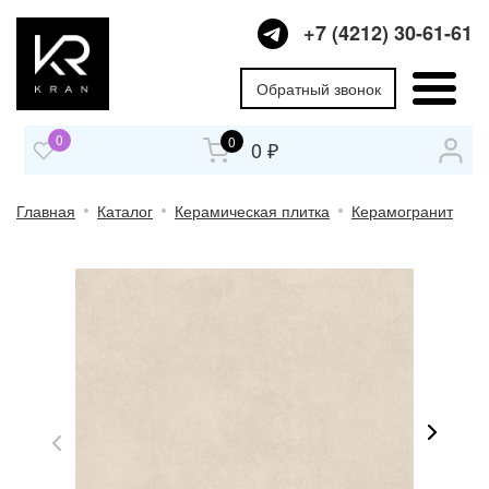
+7 (4212) 30-61-61
Обратный звонок
0
0
0 ₽
Главная
Каталог
Керамическая плитка
Керамогранит