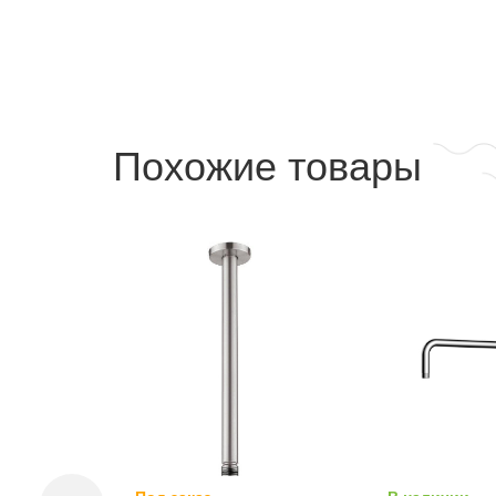
Похожие товары