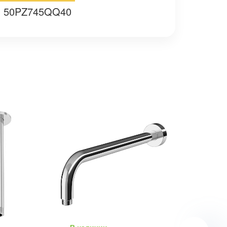
: 50PZ745QQ40