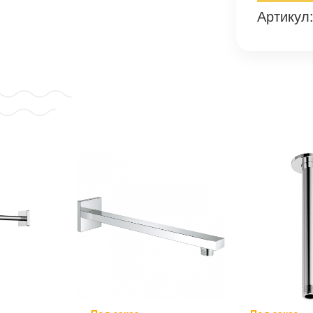
Артикул