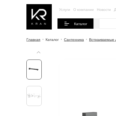
Услуги
О компании
Новости
Д
Каталог
Главная
Каталог
Сантехника
Встраиваемые 