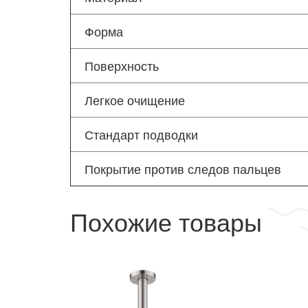
Форма
Поверхность
Легкое очищение
Стандарт подводки
Покрытие против следов пальцев
Похожие товары