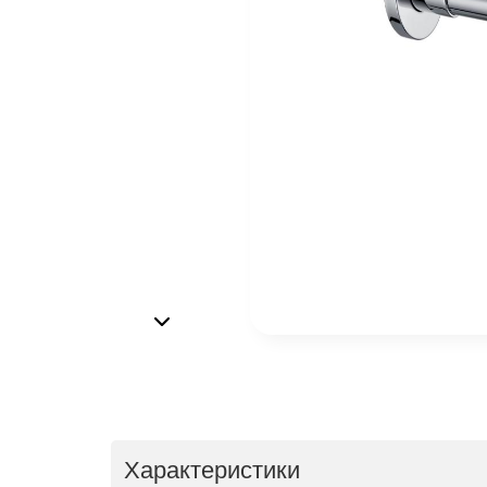
Характеристики