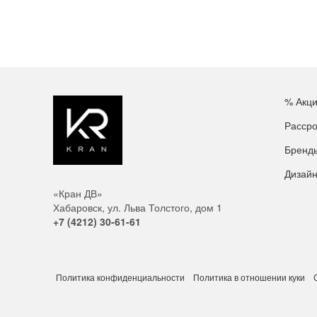
% Акц
Рассро
Бренд
Дизай
«Кран ДВ»
Хабаровск, ул. Льва Толстого, дом 1
+7 (4212) 30-61-61
Политика конфиденциальности
Политика в отношении куки