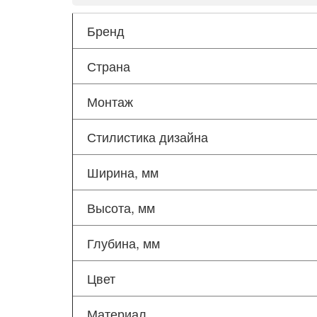
Бренд
Страна
Монтаж
Стилистика дизайна
Ширина, мм
Высота, мм
Глубина, мм
Цвет
Материал