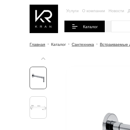
Услуги
О компании
Новости
Д
Каталог
Главная
Каталог
Сантехника
Встраиваемые 