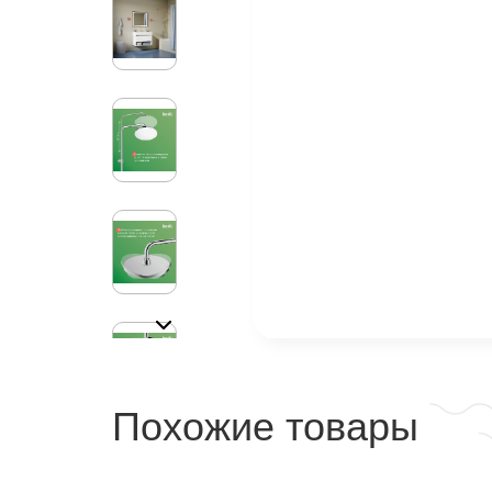
Похожие товары