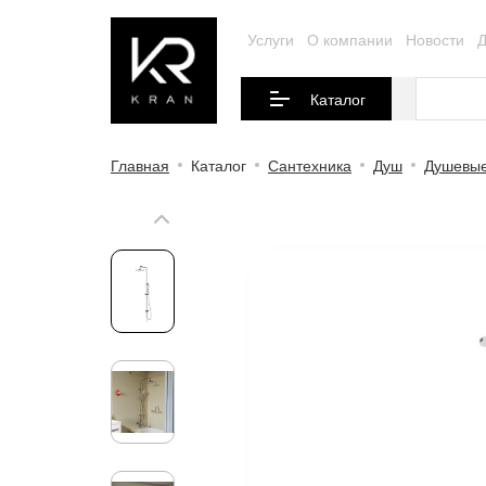
Услуги
О компании
Новости
Д
Каталог
Главная
Каталог
Сантехника
Душ
Душевые