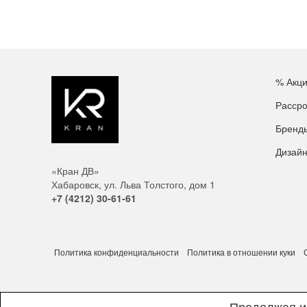
% Акц
Рассро
Бренд
Дизай
«Кран ДВ»
Хабаровск, ул. Льва Толстого, дом 1
+7 (4212) 30-61-61
Политика конфиденциальности
Политика в отношении куки
Продолжая ис