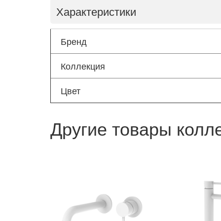
Характеристики
Бренд
Коллекция
Цвет
Другие товары колл