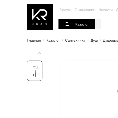
Услуги
О компании
Новости
Д
Каталог
Главная
Каталог
Сантехника
Душ
Душевые