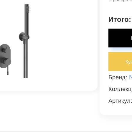
Итого:
Ку
Бренд:
Коллекц
Артикул