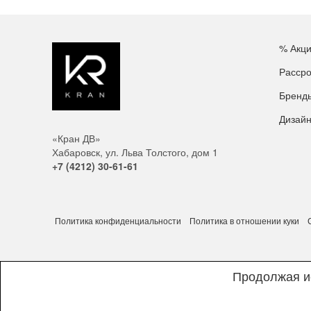
% Акц
Рассро
Бренд
Дизай
«Кран ДВ»
Хабаровск, ул. Льва Толстого, дом 1
+7 (4212) 30-61-61
Политика конфиденциальности
Политика в отношении куки
Продолжая ис