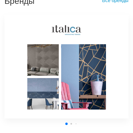
Бренды
Все бренды