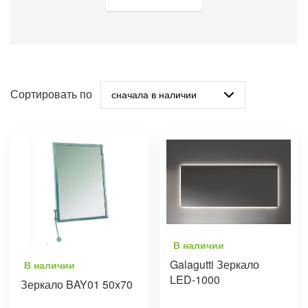
Сортировать по
В наличии
Galagutti Зеркало
В наличии
LED-1000
Зеркало BAY01 50х70