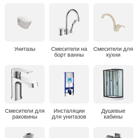
Унитазы
Смесители на
Смесители для
борт ванны
кухни
Смесители для
Инсталяции
Душевые
раковины
для унитазов
кабины