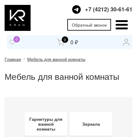
+7 (4212) 30-61-61
Обратный звонок
0
0
0 ₽
Главная
Мебель для ванной комнаты
Мебель для ванной комнаты
Гарнитуры для
ванной
Зеркала
комнаты