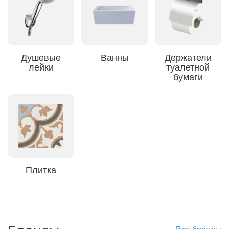
Душевые
Ванны
Держатели
лейки
туалетной
бумаги
Плитка