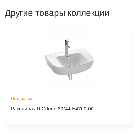
Другие товары коллекции
Под заказ
Раковина JD Odeon 60*44 E4700-00