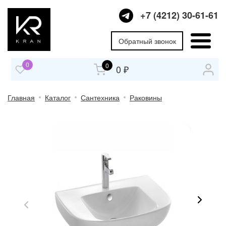
+7 (4212) 30-61-61
Обратный звонок
0
0
0 ₽
Главная
Каталог
Сантехника
Раковины