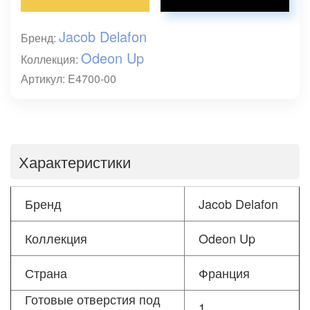
Jacob Delafon
Бренд:
Odeon Up
Коллекция:
Артикул: E4700-00
Характеристики
Бренд
Jacob Delafon
Коллекция
Odeon Up
Страна
Франция
Готовые отверстия под
1