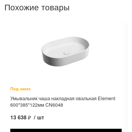
Похожие товары
Под заказ
Умывальник чаша накладная овальная Element
600*385*122мм CN6048
13 638
₽
/
шт