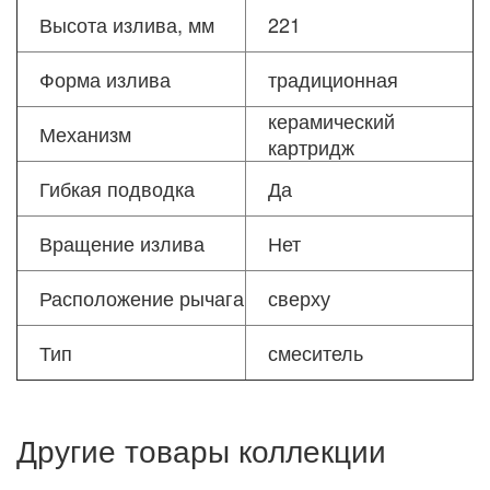
Высота излива, мм
221
Форма излива
традиционная
керамический
Механизм
картридж
Гибкая подводка
Да
Вращение излива
Нет
Расположение рычага
сверху
Тип
смеситель
Другие товары коллекции