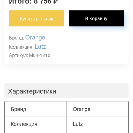
Итого: 8 756
₽
Купить в 1 клик
Orange
Бренд:
Lutz
Коллекция:
Артикул: M04-121b
Характеристики
Бренд
Orange
Коллекция
Lutz