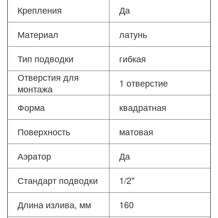
Крепления
Да
Материал
латунь
Тип подводки
гибкая
Отверстия для
1 отверстие
монтажа
Форма
квадратная
Поверхность
матовая
Аэратор
Да
Стандарт подводки
1/2"
Длина излива, мм
160