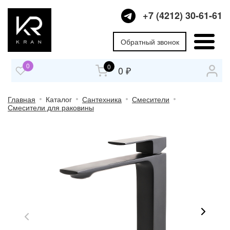
+7 (4212) 30-61-61
Обратный звонок
0
0
0 ₽
Главная
Каталог
Сантехника
Смесители
Смесители для раковины