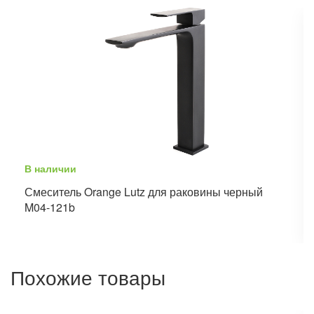
В наличии
Смеситель Orange Lutz для раковины черный
M04-121b
Похожие товары