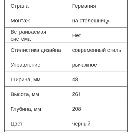
Страна
Германия
Монтаж
на столешницу
Встраиваемая
Нет
система
Стилистика дизайна
современный стиль
Управление
рычажное
Ширина, мм
48
Высота, мм
261
Глубина, мм
208
Цвет
черный