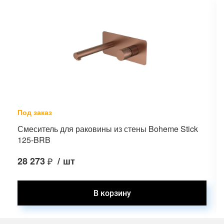
Под заказ
Смеситель для раковины из стены Boheme Stick
125-BRB
28 273
₽
/
шт