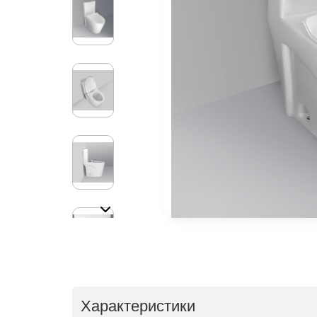
Характеристики