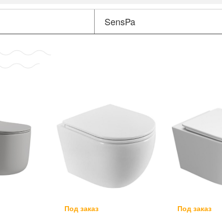
SensPa
Под заказ
Под заказ