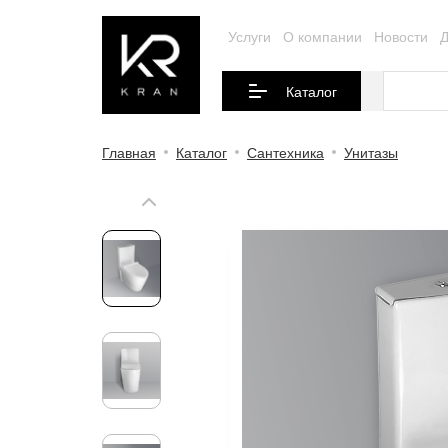
Услуги
О компании
Новости
Д
Каталог
Главная
Каталог
Сантехника
Унитазы