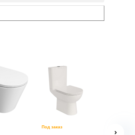
41%
Под заказ
В наличии