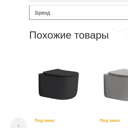
Бренд
Похожие товары
Под заказ
Под заказ