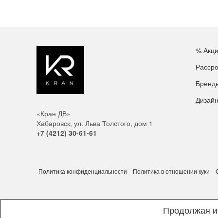
% Акц
Рассро
Бренд
Дизай
«Кран ДВ»
Хабаровск, ул. Льва Толстого, дом 1
+7 (4212) 30-61-61
Политика конфиденциальности
Политика в отношении куки
Продолжая ис