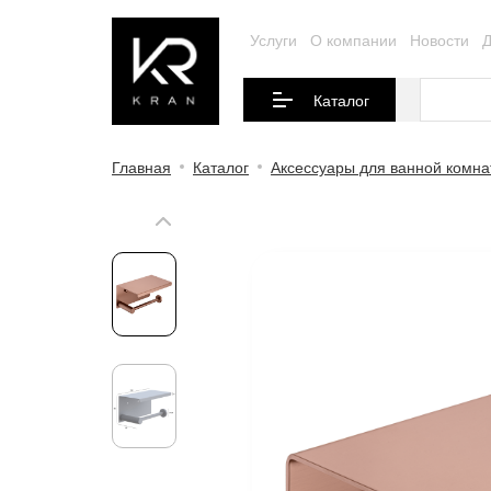
Услуги
О компании
Новости
Д
Каталог
Главная
Каталог
Аксессуары для ванной комн