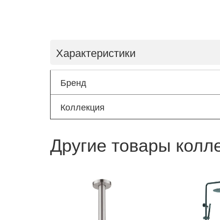
Характеристики
Бренд
Коллекция
Другие товары колл