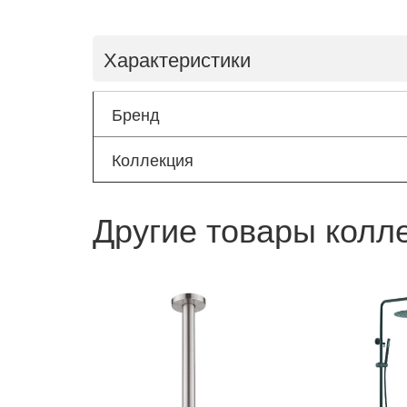
Характеристики
Бренд
Коллекция
Другие товары колл