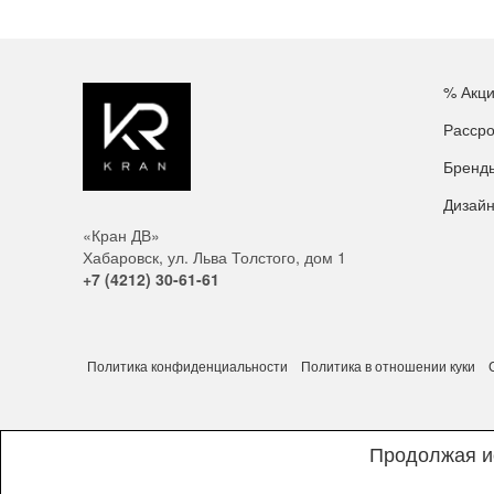
% Акц
Рассро
Бренд
Дизай
«Кран ДВ»
Хабаровск, ул. Льва Толстого, дом 1
+7 (4212) 30-61-61
Политика конфиденциальности
Политика в отношении куки
Продолжая ис