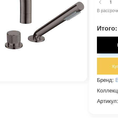
В рассрочк
Итого:
Ку
Бренд:
Коллекц
Артикул