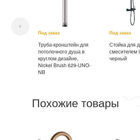
Под заказ
Под заказ
Труба-кронштейн для
Стойка для 
потолочного душа в
смесителем
круглом дизайне,
черный
Nickel Brush 629-UNO-
NB
Похожие товары