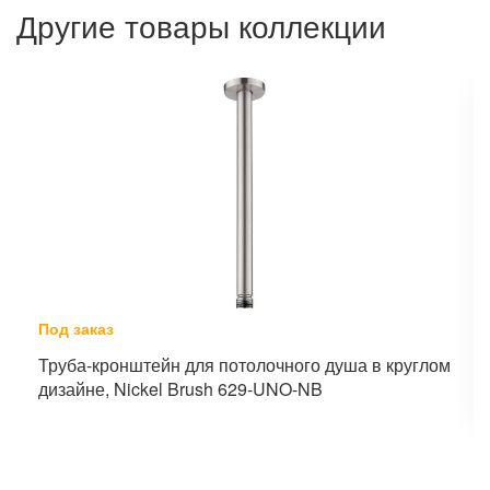
Другие товары коллекции
Под заказ
Труба-кронштейн для потолочного душа в круглом
дизайне, Nickel Brush 629-UNO-NB