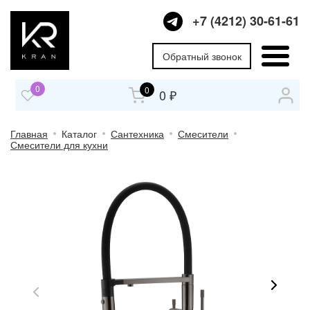
+7 (4212) 30-61-61
Обратный звонок
0
0
0 ₽
Главная
Каталог
Сантехника
Смесители
Смесители для кухни