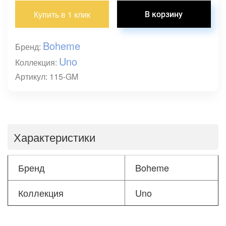
Купить в 1 клик
Boheme
Бренд:
Uno
Коллекция:
Артикул: 115-GM
Характеристики
Бренд
Boheme
Коллекция
Uno